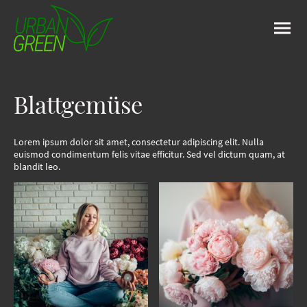
Blattgemüse
Lorem ipsum dolor sit amet, consectetur adipiscing elit. Nulla
euismod condimentum felis vitae efficitur. Sed vel dictum quam, at
blandit leo.