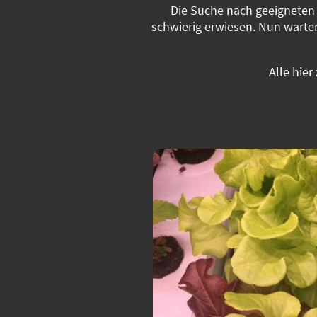
Die Suche nach geeigneten 
schwierig erwiesen. Nun warten
Alle hie