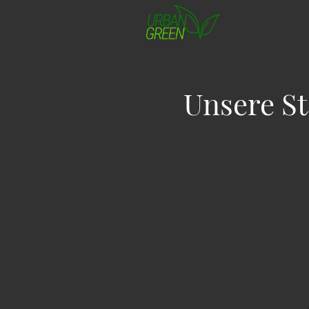
Unsere S