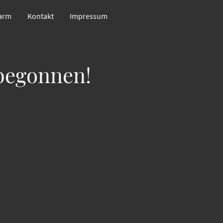
Farm
Kontakt
Impressum
begonnen!